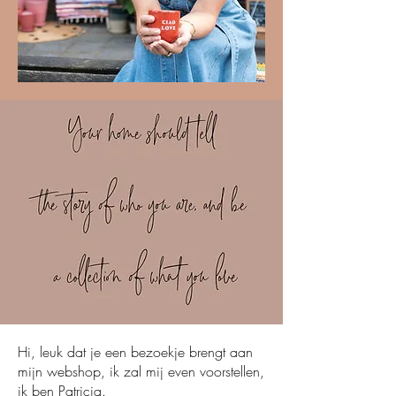
Hi, leuk dat je een bezoekje brengt aan
mijn webshop, ik zal mij even voorstellen,
ik ben Patricia.