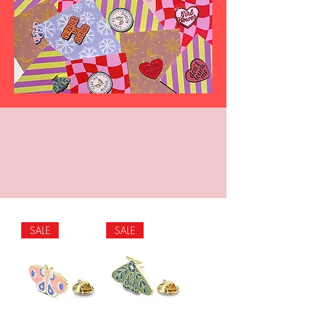
SALE
SALE