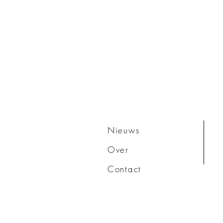
Nieuws
Over
Contact