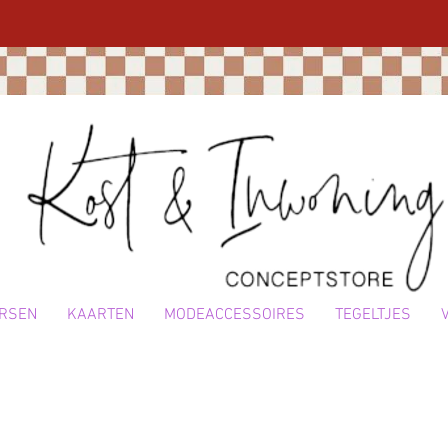
RSEN
KAARTEN
MODEACCESSOIRES
TEGELTJES