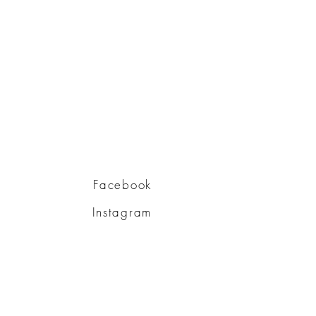
Facebook
Instagram