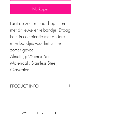
Nu kopen
Laat de zomer maar beginnen
met dit leuke enkelbandje. Draag
hem in combinatie met andere
enkelbandjes voor het ultime
zomer gevoel!
Afmeting: 22cm x 5cm
Materiaal : Stainless Steel,
Glaskralen
PRODUCT INFO