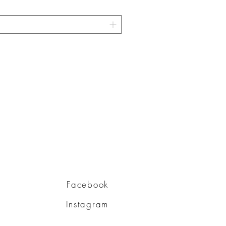
Facebook
Instagram