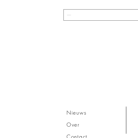
Nieuws
Over
Contact