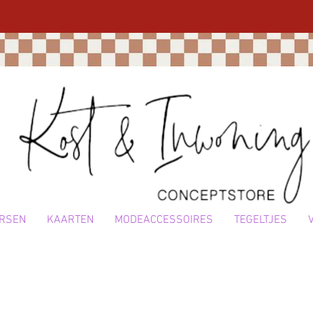
RSEN
KAARTEN
MODEACCESSOIRES
TEGELTJES