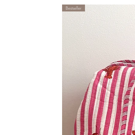
Bestseller