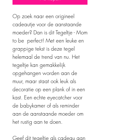
Op zoek naar een origineel
cadeautje voor de aanstaande
moeder? Dan is dit Tegeltje - Mom
to be perfect! Met een leuke en
grappige tekst is deze tegel
helemaal de trend van nu. Het
tegeltje kan gemakkelijk
opgehangen worden aan de
muur, maar staat ook leuk als
decoratie op een plank of in een
kast. Een echte eyecatcher voor
de babykamer of als reminder
aan de aanstaande moeder om
het rustig aan te doen.
Geef dit tegeltje als cadeau aan