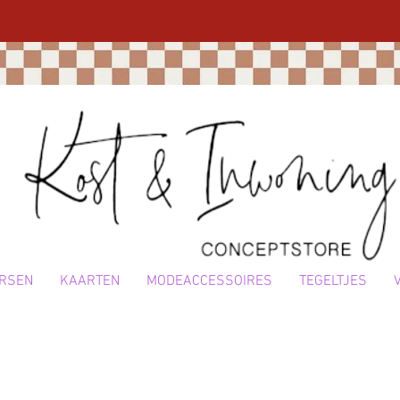
RSEN
KAARTEN
MODEACCESSOIRES
TEGELTJES