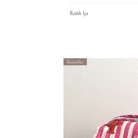
Rustik lys
Bestseller