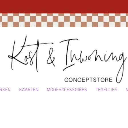
RSEN
KAARTEN
MODEACCESSOIRES
TEGELTJES