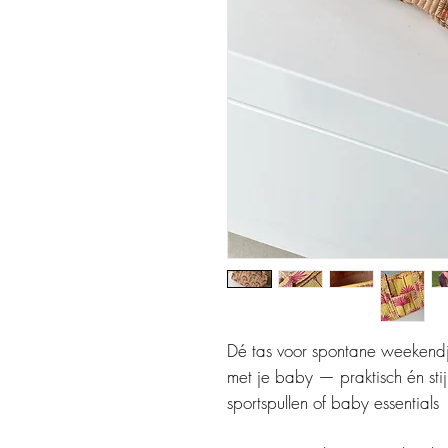
Dé tas voor spontane weekend
met je baby — praktisch én stij
sportspullen of baby essentials