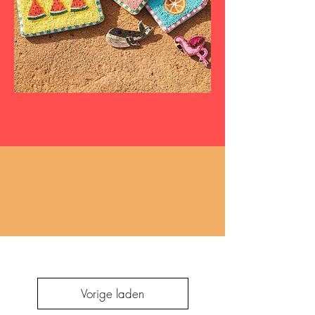
Vorige laden