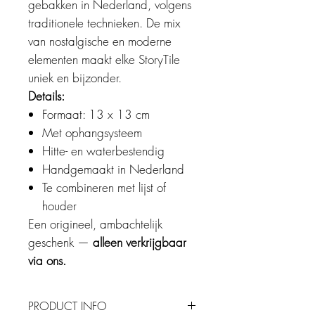
gebakken in Nederland, volgens
traditionele technieken. De mix
van nostalgische en moderne
elementen maakt elke StoryTile
uniek en bijzonder.
Details:
Formaat: 13 x 13 cm
Met ophangsysteem
Hitte- en waterbestendig
Handgemaakt in Nederland
Te combineren met lijst of
houder
Een origineel, ambachtelijk
geschenk —
alleen verkrijgbaar
via ons.
PRODUCT INFO