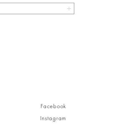
Facebook
Instagram