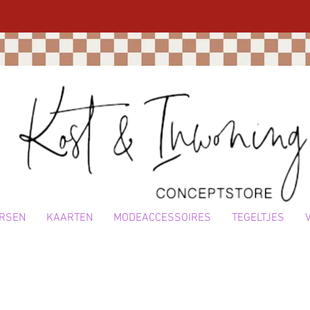
RSEN
KAARTEN
MODEACCESSOIRES
TEGELTJES