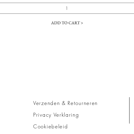
ADD TO CART >
Verzenden & Retourneren
Privacy Verklaring
Cookiebeleid