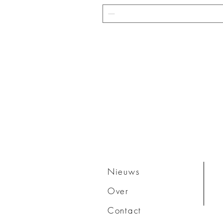
Nieuws
Over
Contact