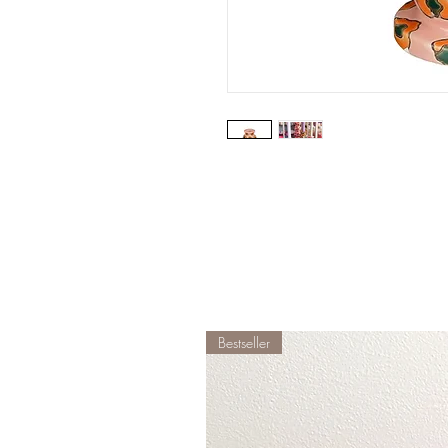
Bestseller